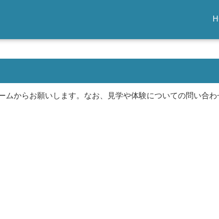
H
ームからお願いします。なお、見学や体験についての問い合わ