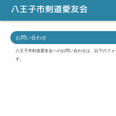
お問い合わせ
八王子市剣道愛友会へのお問い合わせは、以下のフォ
す。